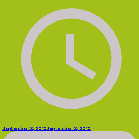
September 2, 2019
September 2, 2019