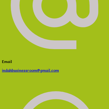
Email
indahbusinessroom@gmail.com