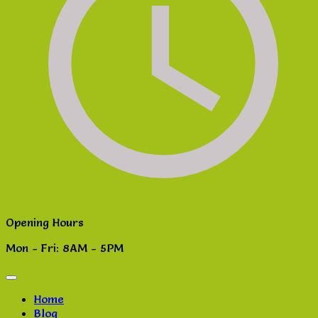
Opening Hours
Mon - Fri: 8AM - 5PM
Home
Blog