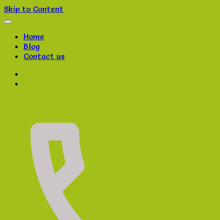
Skip to Content
Home
Blog
Contact us