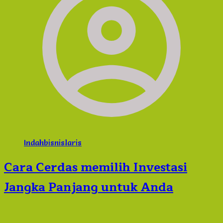
Indahbisnislaris
Cara Cerdas memilih Investasi
Jangka Panjang untuk Anda