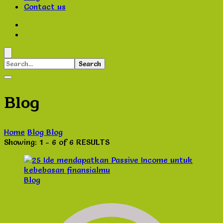
Contact us
Search
for:
Blog
Home
Blog
Blog
Showing: 1 - 6 of 6 RESULTS
Blog