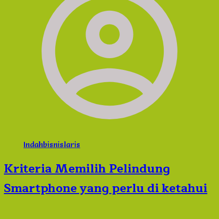
August 23, 2019
August 22, 2019