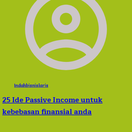
Indahbisnislaris
25 Ide Passive Income untuk
kebebasan finansial anda