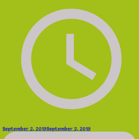
September 2, 2019
September 2, 2019