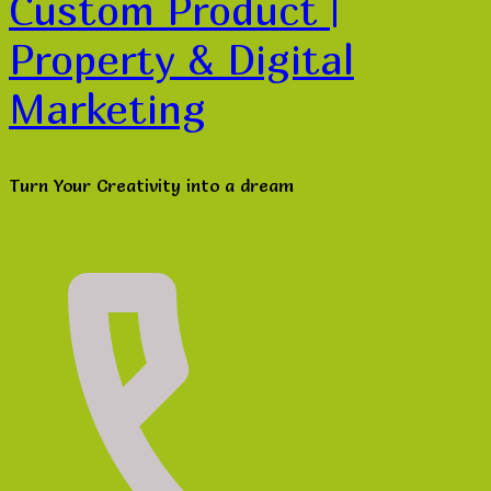
Custom Product |
Property & Digital
Marketing
Turn Your Creativity into a dream