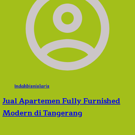
Indahbisnislaris
Jual Apartemen Fully Furnished
Modern di Tangerang