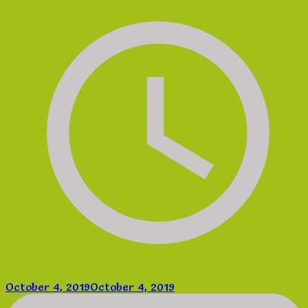
October 4, 2019
October 4, 2019