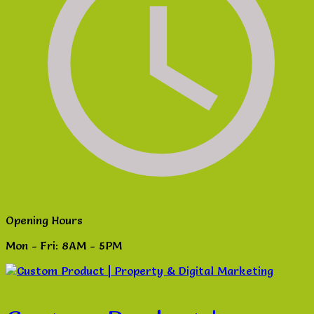
Opening Hours
Mon - Fri: 8AM - 5PM