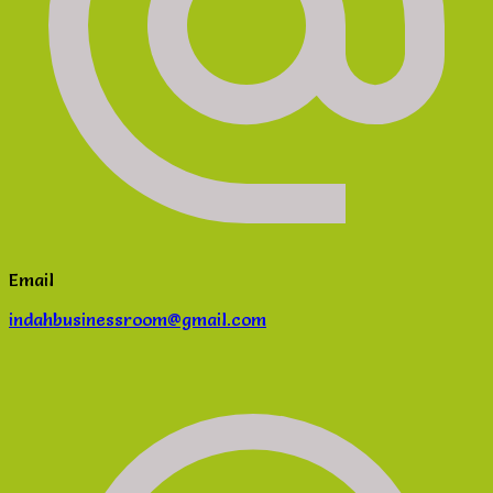
Email
indahbusinessroom@gmail.com