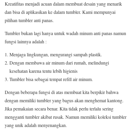
Kreatifitas menjadi acuan dalam membuat desain yang menarik
dan bisa di aplikasikan ke dalam tumbler. Kami mempunyai
pilihan tumbler anti panas.
Tumbler bukan lagi hanya untuk wadah minum anti panas namun
fungsi lainnya adalah :
Menjaga lingkungan, mengurangi sampah plastik.
Dengan membawa air minum dari rumah, melindungi
kesehatan karena tentu lebih higienis
Tumbler bisa sebagai tempat refill air minum.
Dengan beberapa fungsi di atas membuat kita berpikir bahwa
dengan memiliki tumbler yang bagus akan menghemat kantong.
Jika pemakaian secara benar. Kita tidak perlu terlalu sering
mengganti tumbler akibat rusak. Namun memiliki koleksi tumbler
yang unik adalah menyenangkan.