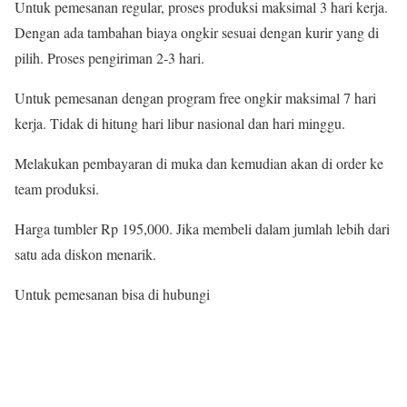
Untuk pemesanan regular, proses produksi maksimal 3 hari kerja.
Dengan ada tambahan biaya ongkir sesuai dengan kurir yang di
pilih. Proses pengiriman 2-3 hari.
Untuk pemesanan dengan program free ongkir maksimal 7 hari
kerja. Tidak di hitung hari libur nasional dan hari minggu.
Melakukan pembayaran di muka dan kemudian akan di order ke
team produksi.
Harga tumbler Rp 195,000. Jika membeli dalam jumlah lebih dari
satu ada diskon menarik.
Untuk pemesanan bisa di hubungi