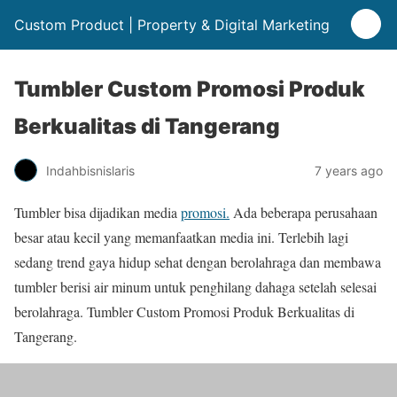
Custom Product | Property & Digital Marketing
Tumbler Custom Promosi Produk
Berkualitas di Tangerang
Indahbisnislaris
7 years ago
Tumbler bisa dijadikan media
promosi.
Ada beberapa perusahaan
besar atau kecil yang memanfaatkan media ini. Terlebih lagi
sedang trend gaya hidup sehat dengan berolahraga dan membawa
tumbler berisi air minum untuk penghilang dahaga setelah selesai
berolahraga. Tumbler Custom Promosi Produk Berkualitas di
Tangerang.