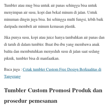
Tumbler atau mug bisa untuk air panas sehingga bisa untuk
menyimpan air susu, kopi dan bekal minum di jalan. Untuk
minuman dingin juga bisa. Ini sehingga multi fungsi, lebih baik
daripada membeli air minum kemasan plastik.
Jika punya susu, kopi atau juice hanya tambahkan air panas dan
di taruh di dalam tumbler. Buat ibu-ibu yang membawa anak
balita dan membutuhkan menyeduh susu di jalan saat sedang
piknik, tumbler bisa di manfaatkan.
Baca juga :
Cetak tumbler Custom Free Design Berkualitas di
Tangerang
Tumbler Custom Promosi Produk dan
prosedur pemesanan