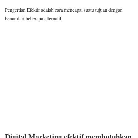
Pengertian Efektif adalah cara mencapai suatu tujuan dengan
benar dari beberapa alternatif.
Digital Marketing efektif membutuhkan