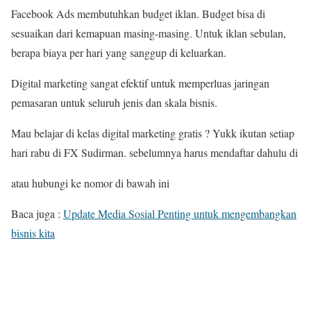
Facebook Ads membutuhkan budget iklan. Budget bisa di
sesuaikan dari kemapuan masing-masing. Untuk iklan sebulan,
berapa biaya per hari yang sanggup di keluarkan.
Digital marketing sangat efektif untuk memperluas jaringan
pemasaran untuk seluruh jenis dan skala bisnis.
Mau belajar di kelas digital marketing gratis ? Yukk ikutan setiap
hari rabu di FX Sudirman. sebelumnya harus mendaftar dahulu di
atau hubungi ke nomor di bawah ini
Baca juga :
Update Media Sosial Penting untuk mengembangkan
bisnis kita