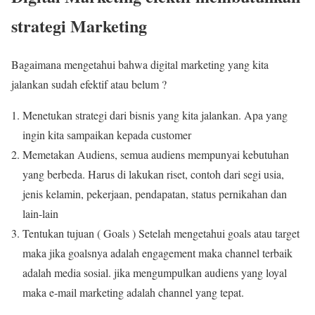
strategi Marketing
Bagaimana mengetahui bahwa digital marketing yang kita
jalankan sudah efektif atau belum ?
Menetukan strategi dari bisnis yang kita jalankan. Apa yang
ingin kita sampaikan kepada customer
Memetakan Audiens, semua audiens mempunyai kebutuhan
yang berbeda. Harus di lakukan riset, contoh dari segi usia,
jenis kelamin, pekerjaan, pendapatan, status pernikahan dan
lain-lain
Tentukan tujuan ( Goals ) Setelah mengetahui goals atau target
maka jika goalsnya adalah engagement maka channel terbaik
adalah media sosial. jika mengumpulkan audiens yang loyal
maka e-mail marketing adalah channel yang tepat.