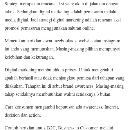
Strategi merupakan rencana aksi yang akan di jalankan dengan
taktik. Sedangkan digital marketing adalah pemasaran melalui
media digital. Jadi strategi digital marketing adalah rencana aksi
promosi pemasaran menggunakan saluran online.
Menetukan beriklan lewat facebookads, website atau instagram
itu anda yang memutuskan. Masing-masing pilihan mempunyai
kelebihan dan kekurangan.
Digital marketing membutuhkan proses. Untuk mengetahui
apakah berhasil atau tidak menjangkau pemirsa dari tahapan yang
dilakukan. Tahapan ini di sebut brand awareness. Masing-masing
tahap setidaknya membutuhkan waktu setidaknya 3 bulan.
Cara konsumen mengambil keputusan ada awareness, Interest,
decision dan action.
Contoh beriklan untuk B2C, Business to Customer, melalui