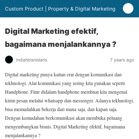
Custom Product | Property & Digital Marketing
Digital Marketing efektif,
bagaimana menjalankannya ?
Indahbisnislaris
7 years ago
Digital marketing punya kaitan erat dengan komunikasi dan
tekhnologi. Alat komunikasi yang sering kita gunakan seperti
Handphone. Fitur didalam handphone membuat kita mengenal
kirim pesan melalui whatsapp dan messenger. Adanya tekhnologi,
bisa memudahkan bekerja dari mana saja, dan kapan saja.
Dengan kemudahan berkomunikasi akan membuka peluang
mengembangkan bisnis. Digital Marketing efektif, bagaimana
menjalankannya ?