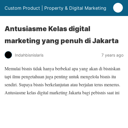
Custom Product | Property & Digital Marketing
Antusiasme Kelas digital
marketing yang penuh di Jakarta
Indahbisnislaris
7 years ago
Memulai bisnis tidak hanya berbekal apa yang akan di bisniskan
tapi ilmu pengetahuan juga penting untuk mengelola bisnis itu
sendiri. Supaya bisnis berkelanjutan atau berjalan terus menerus.
Antusiasme kelas digital marketing Jakarta bagi pebisnis saat ini