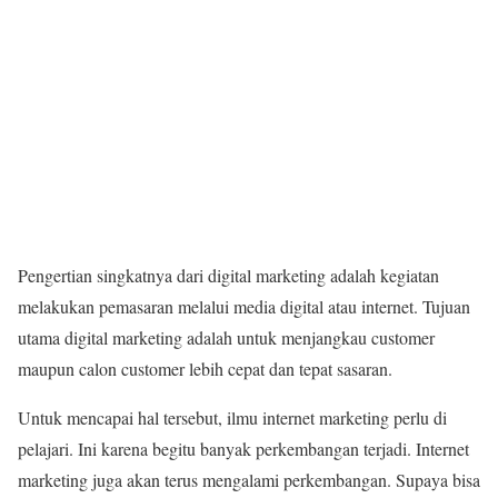
Pengertian singkatnya dari digital marketing adalah kegiatan
melakukan pemasaran melalui media digital atau internet. Tujuan
utama digital marketing adalah untuk menjangkau customer
maupun calon customer lebih cepat dan tepat sasaran.
Untuk mencapai hal tersebut, ilmu internet marketing perlu di
pelajari. Ini karena begitu banyak perkembangan terjadi. Internet
marketing juga akan terus mengalami perkembangan. Supaya bisa