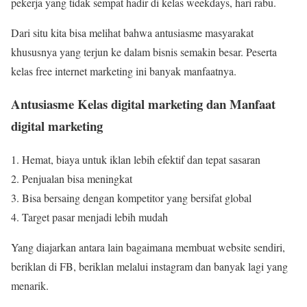
pekerja yang tidak sempat hadir di kelas weekdays, hari rabu.
Dari situ kita bisa melihat bahwa antusiasme masyarakat
khususnya yang terjun ke dalam bisnis semakin besar. Peserta
kelas free internet marketing ini banyak manfaatnya.
Antusiasme Kelas digital marketing dan Manfaat
digital marketing
Hemat, biaya untuk iklan lebih efektif dan tepat sasaran
Penjualan bisa meningkat
Bisa bersaing dengan kompetitor yang bersifat global
Target pasar menjadi lebih mudah
Yang diajarkan antara lain bagaimana membuat website sendiri,
beriklan di FB, beriklan melalui instagram dan banyak lagi yang
menarik.