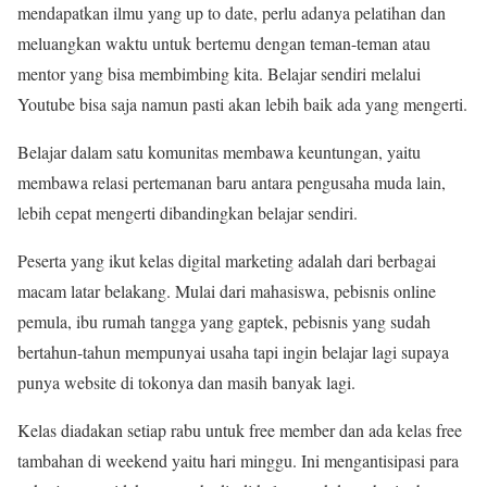
mendapatkan ilmu yang up to date, perlu adanya pelatihan dan
meluangkan waktu untuk bertemu dengan teman-teman atau
mentor yang bisa membimbing kita. Belajar sendiri melalui
Youtube bisa saja namun pasti akan lebih baik ada yang mengerti.
Belajar dalam satu komunitas membawa keuntungan, yaitu
membawa relasi pertemanan baru antara pengusaha muda lain,
lebih cepat mengerti dibandingkan belajar sendiri.
Peserta yang ikut kelas digital marketing adalah dari berbagai
macam latar belakang. Mulai dari mahasiswa, pebisnis online
pemula, ibu rumah tangga yang gaptek, pebisnis yang sudah
bertahun-tahun mempunyai usaha tapi ingin belajar lagi supaya
punya website di tokonya dan masih banyak lagi.
Kelas diadakan setiap rabu untuk free member dan ada kelas free
tambahan di weekend yaitu hari minggu. Ini mengantisipasi para