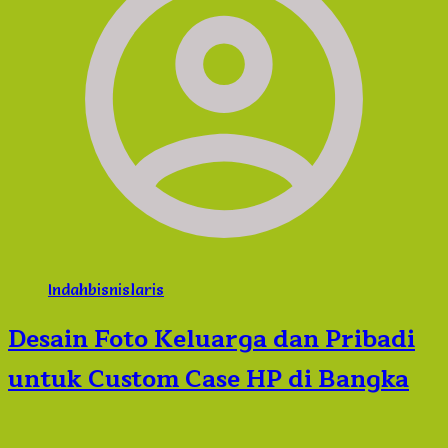
Indahbisnislaris
Desain Foto Keluarga dan Pribadi
untuk Custom Case HP di Bangka