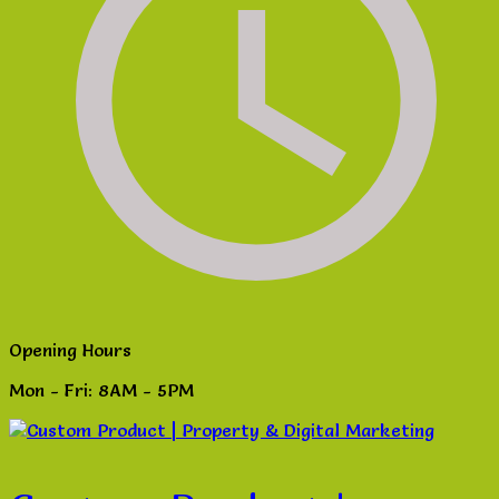
Opening Hours
Mon - Fri: 8AM - 5PM