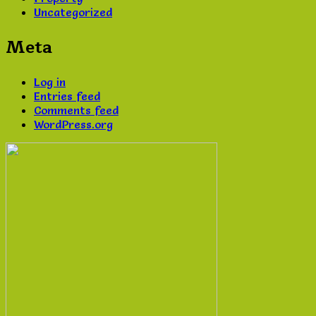
Uncategorized
Meta
Log in
Entries feed
Comments feed
WordPress.org