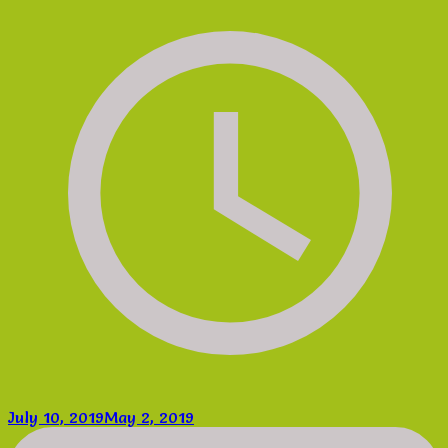
July 10, 2019
May 2, 2019