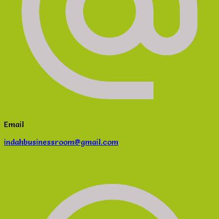
Email
indahbusinessroom@gmail.com