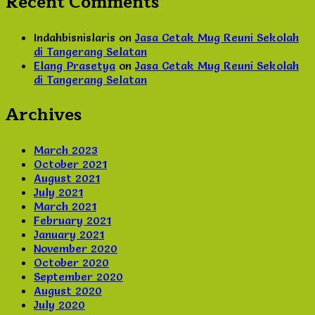
Recent Comments
Indahbisnislaris
on
Jasa Cetak Mug Reuni Sekolah
di Tangerang Selatan
Elang Prasetya
on
Jasa Cetak Mug Reuni Sekolah
di Tangerang Selatan
Archives
March 2023
October 2021
August 2021
July 2021
March 2021
February 2021
January 2021
November 2020
October 2020
September 2020
August 2020
July 2020