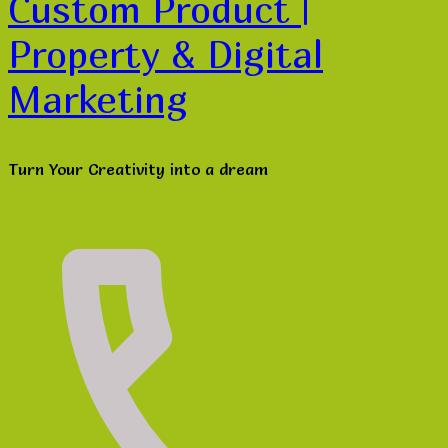
Custom Product |
Property & Digital
Marketing
Turn Your Creativity into a dream