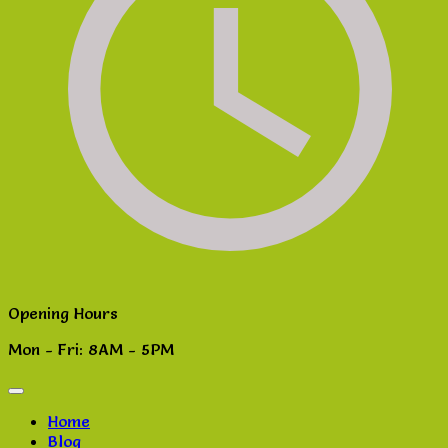
Opening Hours
Mon - Fri: 8AM - 5PM
Home
Blog