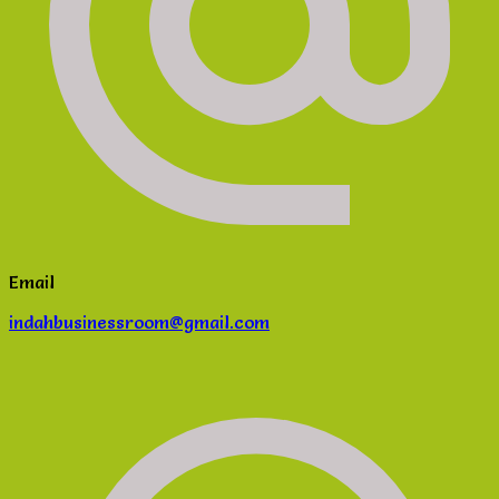
Email
indahbusinessroom@gmail.com