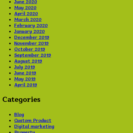
June 2020
May 2020
April 2020
March 2020
February 2020
January 2020
December 2019
November 2019
October 2019
September 2019
August 2019
July 2019
June 2019
May 2019
April 2019
Categories
Blog
Custom Product
Digital marketing
Property