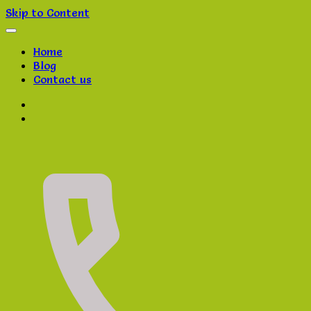
Skip to Content
Home
Blog
Contact us