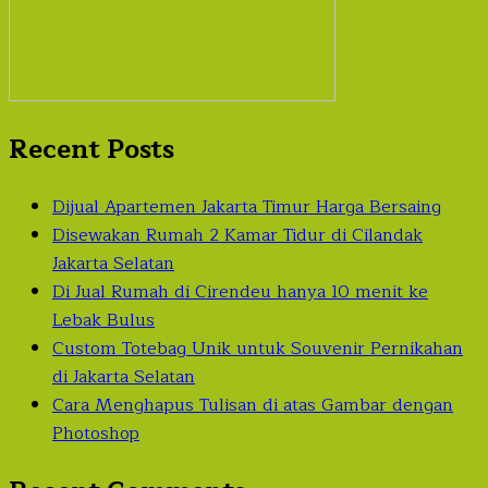
Recent Posts
Dijual Apartemen Jakarta Timur Harga Bersaing
Disewakan Rumah 2 Kamar Tidur di Cilandak
Jakarta Selatan
Di Jual Rumah di Cirendeu hanya 10 menit ke
Lebak Bulus
Custom Totebag Unik untuk Souvenir Pernikahan
di Jakarta Selatan
Cara Menghapus Tulisan di atas Gambar dengan
Photoshop