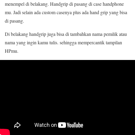
menempel di belakang. Handgrip di pasang di case handphone
mu. Jadi selain ada custom casenya plus ada hand grip yang bisa
di pasang.
Di belakang handgrip juga bisa di tambahkan nama pemilik atau
nama yang ingin kamu tulis. sehingga mempercantik tampilan
HPmu.