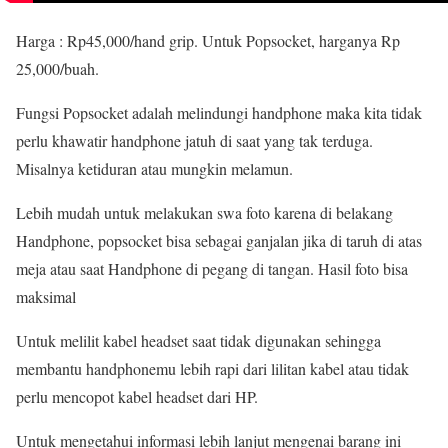
Harga : Rp45,000/hand grip. Untuk Popsocket, harganya Rp
25,000/buah.
Fungsi Popsocket adalah melindungi handphone maka kita tidak
perlu khawatir handphone jatuh di saat yang tak terduga.
Misalnya ketiduran atau mungkin melamun.
Lebih mudah untuk melakukan swa foto karena di belakang
Handphone, popsocket bisa sebagai ganjalan jika di taruh di atas
meja atau saat Handphone di pegang di tangan. Hasil foto bisa
maksimal
Untuk melilit kabel headset saat tidak digunakan sehingga
membantu handphonemu lebih rapi dari lilitan kabel atau tidak
perlu mencopot kabel headset dari HP.
Untuk mengetahui informasi lebih lanjut mengenai barang ini