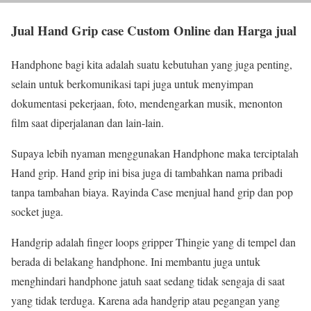
Jual Hand Grip case Custom Online dan Harga jual
Handphone bagi kita adalah suatu kebutuhan yang juga penting,
selain untuk berkomunikasi tapi juga untuk menyimpan
dokumentasi pekerjaan, foto, mendengarkan musik, menonton
film saat diperjalanan dan lain-lain.
Supaya lebih nyaman menggunakan Handphone maka terciptalah
Hand grip. Hand grip ini bisa juga di tambahkan nama pribadi
tanpa tambahan biaya. Rayinda Case menjual hand grip dan pop
socket juga.
Handgrip adalah finger loops gripper Thingie yang di tempel dan
berada di belakang handphone. Ini membantu juga untuk
menghindari handphone jatuh saat sedang tidak sengaja di saat
yang tidak terduga. Karena ada handgrip atau pegangan yang