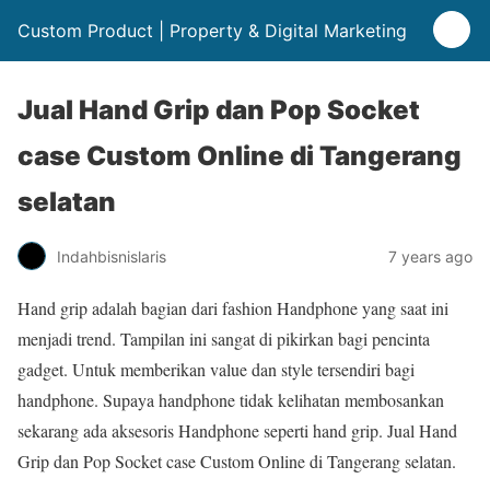
Custom Product | Property & Digital Marketing
Jual Hand Grip dan Pop Socket
case Custom Online di Tangerang
selatan
Indahbisnislaris
7 years ago
Hand grip adalah bagian dari fashion Handphone yang saat ini
menjadi trend. Tampilan ini sangat di pikirkan bagi pencinta
gadget. Untuk memberikan value dan style tersendiri bagi
handphone. Supaya handphone tidak kelihatan membosankan
sekarang ada aksesoris Handphone seperti hand grip. Jual Hand
Grip dan Pop Socket case Custom Online di Tangerang selatan.