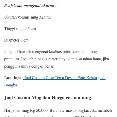
Penjelasan mengenai ukuran :
Ukuran volume mug 325 ml
Tinggi mug 9,5 cm
Diameter 8 cm
Jangan khawatir mengenai kualitas print, karena ini mug
premium. Jadi lebih bagus materialnya dan bisa tahan lama, jika
penggunaannya dengan benar.
Baca Juga :
Jual Custom Case Tema Desain Foto Keluarga di
Bangka
Jual Custom Mug dan Harga custom mug
Harga per mug Rp 50,000. Belum termasuk ongkir. Jika membeli