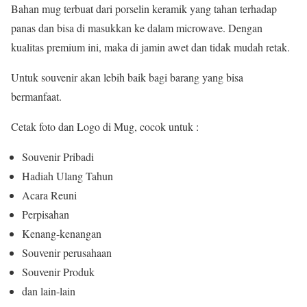
Bahan mug terbuat dari porselin keramik yang tahan terhadap
panas dan bisa di masukkan ke dalam microwave. Dengan
kualitas premium ini, maka di jamin awet dan tidak mudah retak.
Untuk souvenir akan lebih baik bagi barang yang bisa
bermanfaat.
Cetak foto dan Logo di Mug, cocok untuk :
Souvenir Pribadi
Hadiah Ulang Tahun
Acara Reuni
Perpisahan
Kenang-kenangan
Souvenir perusahaan
Souvenir Produk
dan lain-lain