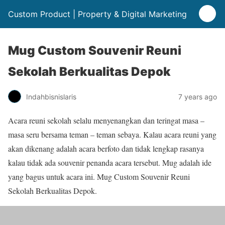
Custom Product | Property & Digital Marketing
Mug Custom Souvenir Reuni
Sekolah Berkualitas Depok
Indahbisnislaris
7 years ago
Acara reuni sekolah selalu menyenangkan dan teringat masa –
masa seru bersama teman – teman sebaya. Kalau acara reuni yang
akan dikenang adalah acara berfoto dan tidak lengkap rasanya
kalau tidak ada souvenir penanda acara tersebut. Mug adalah ide
yang bagus untuk acara ini. Mug Custom Souvenir Reuni
Sekolah Berkualitas Depok.