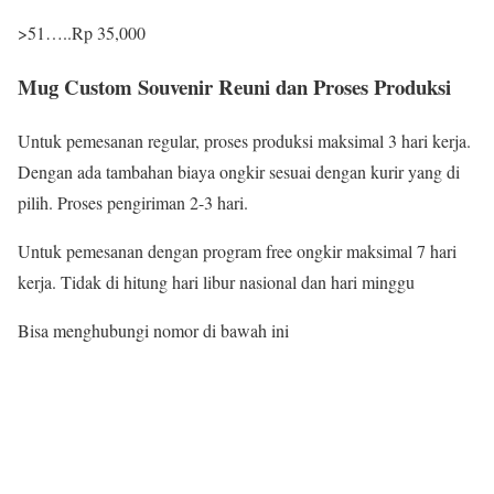
>51…..Rp 35,000
Mug Custom Souvenir Reuni dan Proses Produksi
Untuk pemesanan regular, proses produksi maksimal 3 hari kerja.
Dengan ada tambahan biaya ongkir sesuai dengan kurir yang di
pilih. Proses pengiriman 2-3 hari.
Untuk pemesanan dengan program free ongkir maksimal 7 hari
kerja. Tidak di hitung hari libur nasional dan hari minggu
Bisa menghubungi nomor di bawah ini